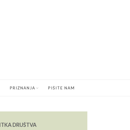
PRIZNANJA
PIŠITE NAM
ITKA DRUŠTVA