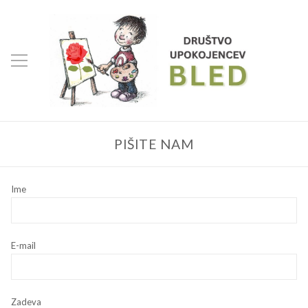
PIŠITE NAM
Ime
E-mail
Zadeva